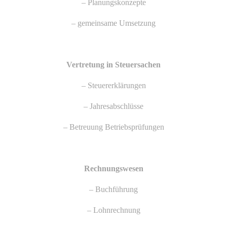
– Planungskonzepte
– gemeinsame Umsetzung
Vertretung in Steuersachen
– Steuererklärungen
– Jahresabschlüsse
– Betreuung Betriebsprüfungen
Rechnungswesen
– Buchführung
– Lohnrechnung