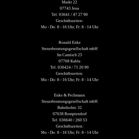
Markt 22
07743 Jena
Tel: 03641 / 47 27 90
Geschäftszeiten:
Mo - Do: 8 - 16 Uhr; Fr: 8 - 14 Uhr
Ronald Enke
Steuerberatungsgesellschaft mbH
Im Camisch 25
07768 Kahla
Tel: 036424 / 71 20 90
Geschäftszeiten:
Mo - Do: 8 - 16 Uhr; Fr: 8 - 14 Uhr
Enke & Pechmann
Steuerberatungsgesellschaft mbH
Bahnhofstr. 32
07638 Remptendorf
Tel: 036640 / 260 53
Geschäftszeiten:
Mo - Do: 8 - 16 Uhr; Fr: 8 - 14 Uhr