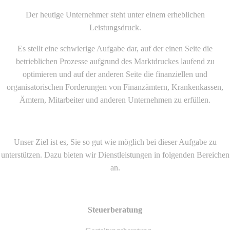
Der heutige Unternehmer steht unter einem erheblichen
Leistungsdruck.
Es stellt eine schwierige Aufgabe dar, auf der einen Seite die
betrieblichen Prozesse aufgrund des Marktdruckes laufend zu
optimieren und auf der anderen Seite die finanziellen und
organisatorischen Forderungen von Finanzämtern, Krankenkassen,
Ämtern, Mitarbeiter und anderen Unternehmen zu erfüllen.
Unser Ziel ist es, Sie so gut wie möglich bei dieser Aufgabe zu
unterstützen. Dazu bieten wir Dienstleistungen in folgenden Bereichen
an.
Steuerberatung