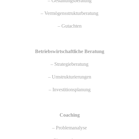
– Gestaltungsberatung
– Vermögensstrukturberatung
– Gutachten
Betriebswirtschaftliche Beratung
– Strategieberatung
– Umstrukturierungen
– Investitionsplanung
Coaching
– Problemanalyse