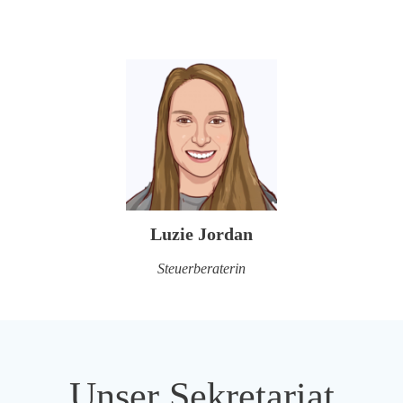
Luzie Jordan
Steuerberaterin
Unser Sekretariat