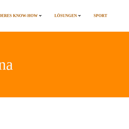
DERES KNOW-HOW
LÖSUNGEN
SPORT
na