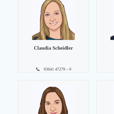
Claudia Scheidler
03641 47279 – 0