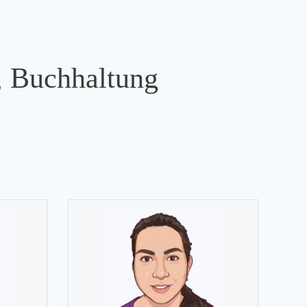
s, Buchhaltung