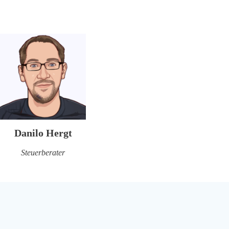
Danilo Hergt
Steuerberater