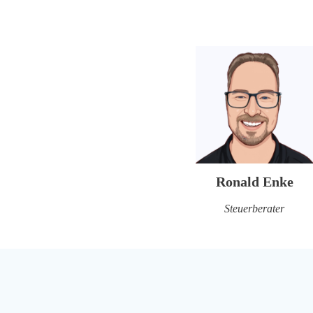
Ronald Enke
Steuerberater