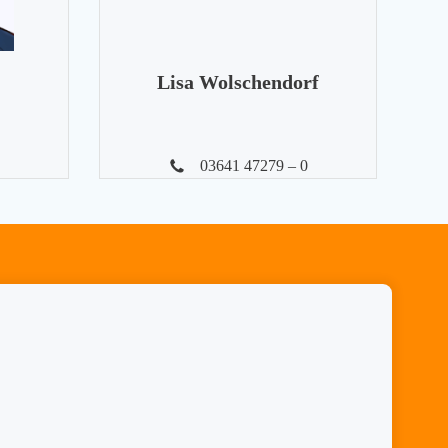
Lisa Wolschendorf
03641 47279 – 0