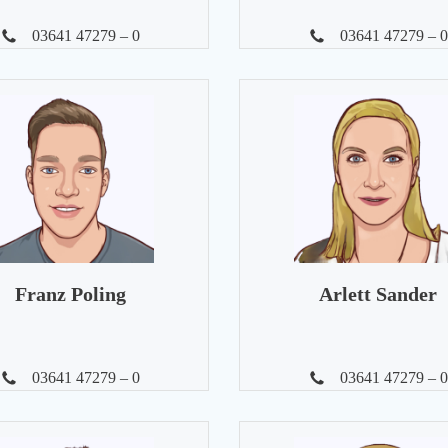
03641 47279 – 0
03641 47279 – 0
Franz Poling
Arlett Sander
03641 47279 – 0
03641 47279 – 0