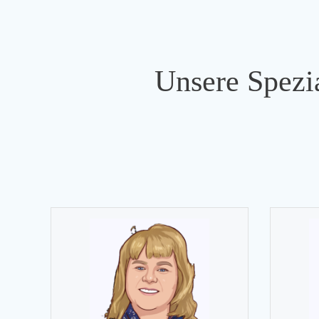
Unsere Spezia