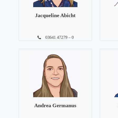
Jacqueline Abicht
03641 47279 – 0
Andrea Germanus