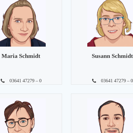
Maria Schmidt
Susann Schmidt
03641 47279 – 0
03641 47279 – 0