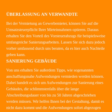
ÜBERLASSUNG AN VERWANDTE
Bei der Vermietung an Gewerbemieter, können Sie auf die
Umsatzsteuerpflicht Ihrer Mieteinnahmen optieren. Daraus
erhalten Sie den Vorteil des Vorsteuerabzugs für beispielsweise
umfangreiche Sanierungsarbeiten. Lassen Sie sich dazu jedoch
vorher umfassend durch uns beraten, da es hier auch Nachteile
geben kann.
SANIERUNG GEBÄUDE
Von uns erhalten Sie außerdem Tipps, wie sogenannten
anschaffungsnahe Aufwendungen vermieden werden können.
Dabei handelt es sich um Aufwendungen zur Sanierung eines
Gebäudes, die schlimmstenfalls über die lange
Abschreibungsdauer von bis zu 50 Jahren abgeschrieben
werden müssen. Wir helfen Ihnen bei der Gestaltung, damit es
nicht dazu kommt und die Aufwendungen sofort abgezogen