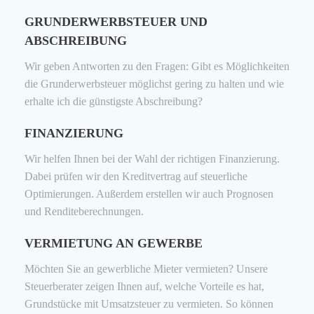
GRUNDERWERBSTEUER UND
ABSCHREIBUNG
Wir geben Antworten zu den Fragen: Gibt es Möglichkeiten
die Grunderwerbsteuer möglichst gering zu halten und wie
erhalte ich die günstigste Abschreibung?
FINANZIERUNG
Wir helfen Ihnen bei der Wahl der richtigen Finanzierung.
Dabei prüfen wir den Kreditvertrag auf steuerliche
Optimierungen. Außerdem erstellen wir auch Prognosen
und Renditeberechnungen.
VERMIETUNG AN GEWERBE
Möchten Sie an gewerbliche Mieter vermieten? Unsere
Steuerberater zeigen Ihnen auf, welche Vorteile es hat,
Grundstücke mit Umsatzsteuer zu vermieten. So können