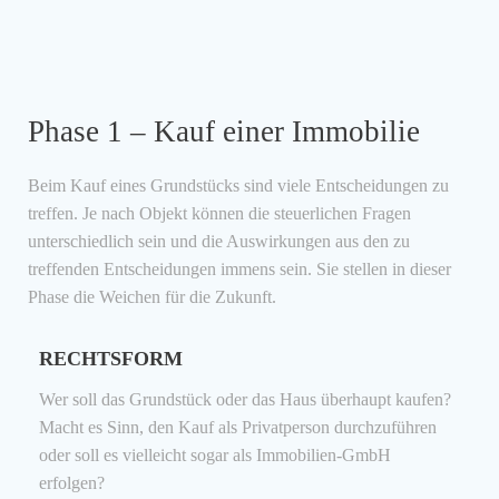
Phase 1 – Kauf einer Immobilie
Beim Kauf eines Grundstücks sind viele Entscheidungen zu
treffen. Je nach Objekt können die steuerlichen Fragen
unterschiedlich sein und die Auswirkungen aus den zu
treffenden Entscheidungen immens sein. Sie stellen in dieser
Phase die Weichen für die Zukunft.
RECHTSFORM
Wer soll das Grundstück oder das Haus überhaupt kaufen?
Macht es Sinn, den Kauf als Privatperson durchzuführen
oder soll es vielleicht sogar als Immobilien-GmbH
erfolgen?