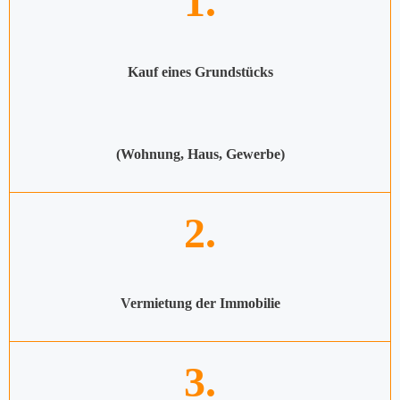
1.
Kauf eines Grundstücks
(Wohnung, Haus, Gewerbe)
2.
Vermietung der Immobilie
3.