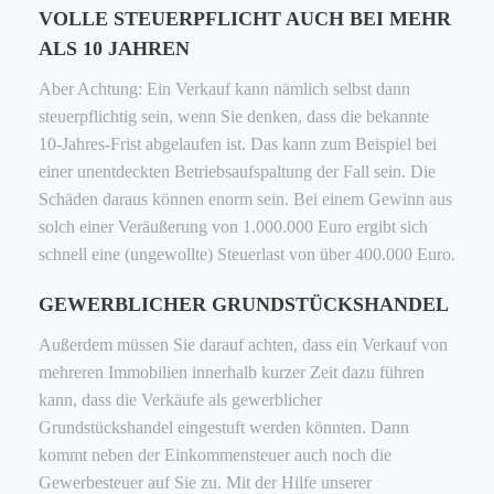
VOLLE STEUERPFLICHT AUCH BEI MEHR
ALS 10 JAHREN
Aber Achtung: Ein Verkauf kann nämlich selbst dann
steuerpflichtig sein, wenn Sie denken, dass die bekannte
10-Jahres-Frist abgelaufen ist. Das kann zum Beispiel bei
einer unentdeckten Betriebsaufspaltung der Fall sein. Die
Schäden daraus können enorm sein. Bei einem Gewinn aus
solch einer Veräußerung von 1.000.000 Euro ergibt sich
schnell eine (ungewollte) Steuerlast von über 400.000 Euro.
GEWERBLICHER GRUNDSTÜCKSHANDEL
Außerdem müssen Sie darauf achten, dass ein Verkauf von
mehreren Immobilien innerhalb kurzer Zeit dazu führen
kann, dass die Verkäufe als gewerblicher
Grundstückshandel eingestuft werden könnten. Dann
kommt neben der Einkommensteuer auch noch die
Gewerbesteuer auf Sie zu. Mit der Hilfe unserer