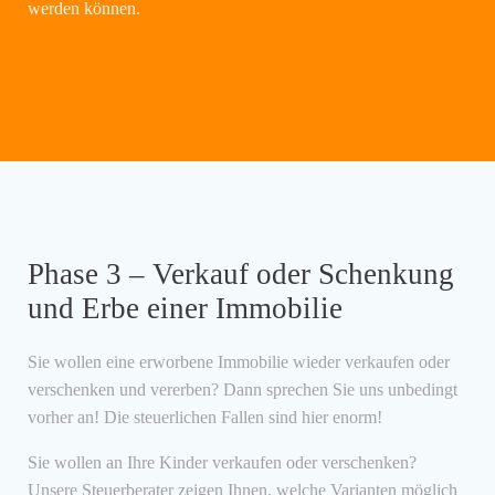
werden können.
Phase 3 – Verkauf oder Schenkung
und Erbe einer Immobilie
Sie wollen eine erworbene Immobilie wieder verkaufen oder
verschenken und vererben? Dann sprechen Sie uns unbedingt
vorher an! Die steuerlichen Fallen sind hier enorm!
Sie wollen an Ihre Kinder verkaufen oder verschenken?
Unsere Steuerberater zeigen Ihnen, welche Varianten möglich