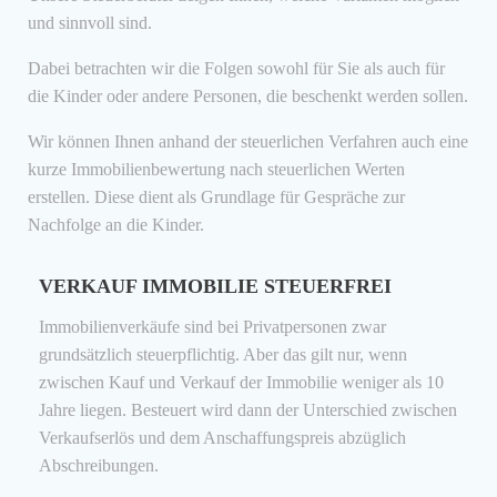
und sinnvoll sind.
Dabei betrachten wir die Folgen sowohl für Sie als auch für
die Kinder oder andere Personen, die beschenkt werden sollen.
Wir können Ihnen anhand der steuerlichen Verfahren auch eine
kurze Immobilienbewertung nach steuerlichen Werten
erstellen. Diese dient als Grundlage für Gespräche zur
Nachfolge an die Kinder.
VERKAUF IMMOBILIE STEUERFREI
Immobilienverkäufe sind bei Privatpersonen zwar
grundsätzlich steuerpflichtig. Aber das gilt nur, wenn
zwischen Kauf und Verkauf der Immobilie weniger als 10
Jahre liegen. Besteuert wird dann der Unterschied zwischen
Verkaufserlös und dem Anschaffungspreis abzüglich
Abschreibungen.