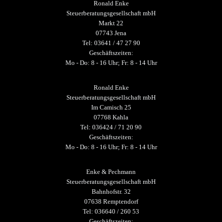
Ronald Enke
Steuerberatungsgesellschaft mbH
Markt 22
07743 Jena
Tel: 03641 / 47 27 90
Geschäftszeiten:
Mo - Do: 8 - 16 Uhr; Fr: 8 - 14 Uhr
Ronald Enke
Steuerberatungsgesellschaft mbH
Im Camisch 25
07768 Kahla
Tel: 036424 / 71 20 90
Geschäftszeiten:
Mo - Do: 8 - 16 Uhr; Fr: 8 - 14 Uhr
Enke & Pechmann
Steuerberatungsgesellschaft mbH
Bahnhofstr. 32
07638 Remptendorf
Tel: 036640 / 260 53
Geschäftszeiten: