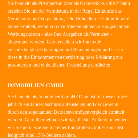
Sie handeln als Privatperson oder als Grundstücks-GbR? Dann
erzielen Sie mit der Vermietung in der Regel Einkünfte aus
Vermietung und Verpachtung. Die Höhe dieser Einkünfte wird
dabei ermittelt, wenn von den Mieteinnahmen die sogenannten
Werbungskosten – also Ihre Ausgaben als Vermieter –
abgezogen werden. Gern erstellen wir Ihnen die
entsprechenden Erklärungen und Berechnungen und lassen
diese in die Einkommensteuererklärung oder Erklärung zur
gesonderten und einheitlichen Feststellung einfließen.
IMMOBILIEN-GMBH
Sie handeln als Immobilien-GmbH? Dann ist für diese GmbH
jährlich ein Jahresabschluss aufzustellen und der Gewinn
durch den sogenannten Betriebsvermögenvergleich ermittelt
werden. Gern übernehmen wir das für Sie. Außerdem beraten
wir Sie gern, wie Sie mit einer Immobilien-GmbH zunächst
lediglich rund 15%-Steuern zahlen.