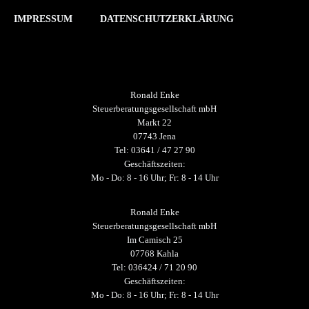
IMPRESSUM
DATENSCHUTZERKLÄRUNG
Ronald Enke
Steuerberatungsgesellschaft mbH
Markt 22
07743 Jena
Tel: 03641 / 47 27 90
Geschäftszeiten:
Mo - Do: 8 - 16 Uhr; Fr: 8 - 14 Uhr
Ronald Enke
Steuerberatungsgesellschaft mbH
Im Camisch 25
07768 Kahla
Tel: 036424 / 71 20 90
Geschäftszeiten:
Mo - Do: 8 - 16 Uhr; Fr: 8 - 14 Uhr