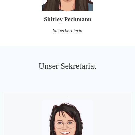
Shirley Pechmann
Steuerberaterin
Unser Sekretariat