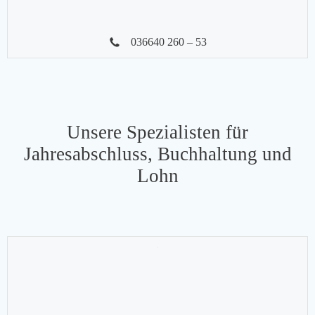
036640 260 – 53
Unsere Spezialisten für
Jahresabschluss, Buchhaltung und
Lohn