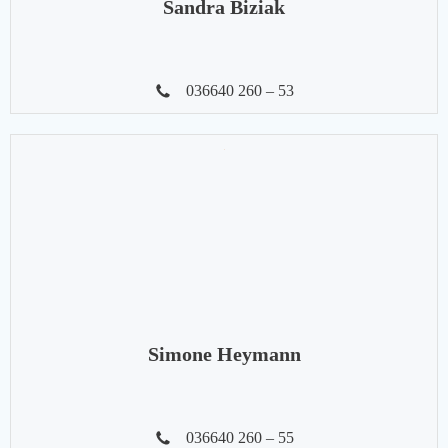
Sandra Biziak
036640 260 – 53
Simone Heymann
036640 260 – 55