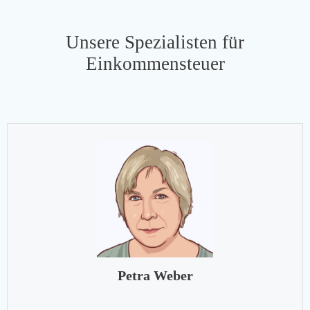
Unsere Spezialisten für
Einkommensteuer
Petra Weber