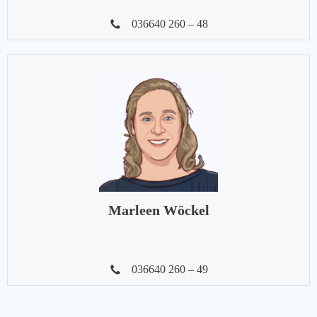
036640 260 – 48
Marleen Wöckel
036640 260 – 49