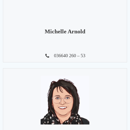
Michelle Arnold
036640 260 – 53