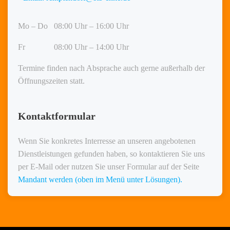
Mo – Do 08:00 Uhr – 16:00 Uhr
Fr 08:00 Uhr – 14:00 Uhr
Termine finden nach Absprache auch gerne außerhalb der
Öffnungszeiten statt.
Kontaktformular
Wenn Sie konkretes Interresse an unseren angebotenen
Dienstleistungen gefunden haben, so kontaktieren Sie uns
per E-Mail oder nutzen Sie unser Formular auf der Seite
Mandant werden (oben im Menü unter Lösungen).