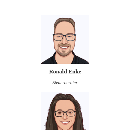
Ronald Enke
Steuerberater