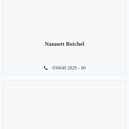
Nannett Reichel
036640 2829 – 80