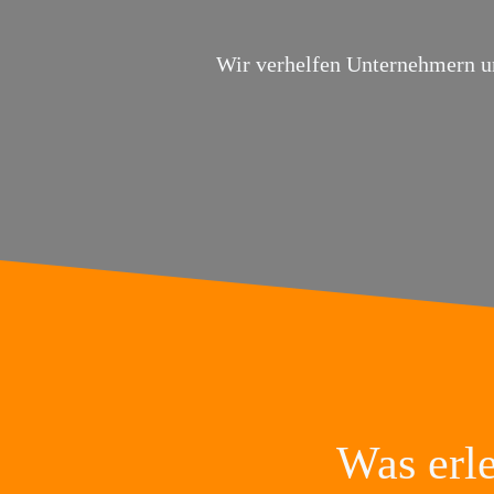
Wir verhelfen Unternehmern un
Was erle