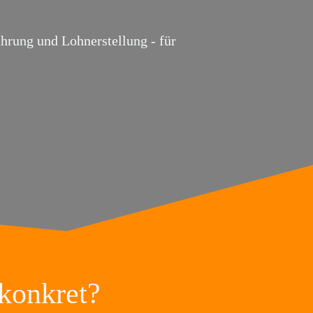
hrung und Lohnerstellung - für
 konkret?