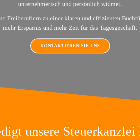
unternehmerisch und persönlich widmet.
d Freiberuflern zu einer klaren und effizienten Buchfü
mehr Ersparnis und mehr Zeit für das Tagesgeschäft.
KONTAKTIEREN SIE UNS
digt unsere Steuerkanzlei