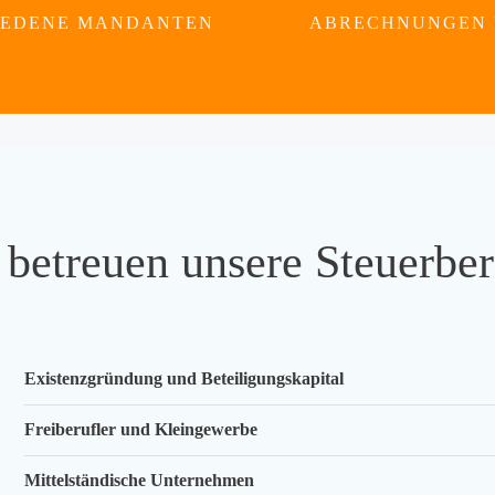
IEDENE MANDANTEN
ABRECHNUNGEN 
betreuen unsere Steuerber
Existenzgründung und Beteiligungskapital
Freiberufler und Kleingewerbe
Mittelständische Unternehmen