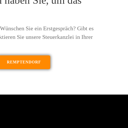
 haben Sie, um das
Wünschen Sie ein Erstgespräch? Gibt es
ieren Sie unsere Steuerkanzlei in Ihrer
REMPTENDORF