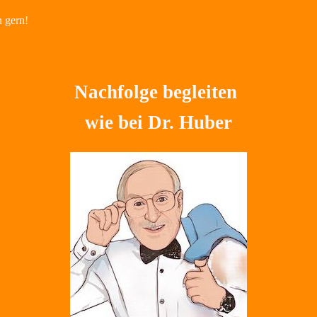
n gern!
Nachfolge begleiten
wie bei Dr. Huber