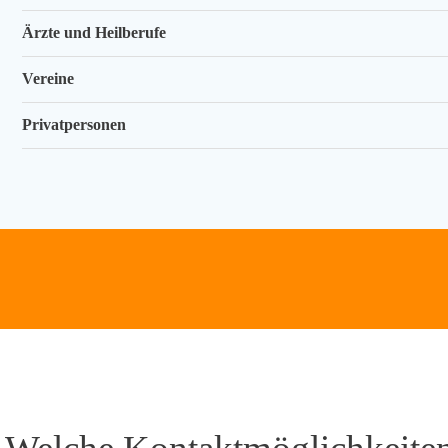
Ärzte und Heilberufe
Vereine
Privatpersonen