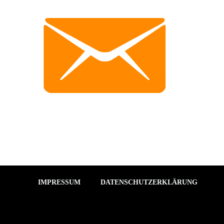
IMPRESSUM
DATENSCHUTZERKLÄRUNG