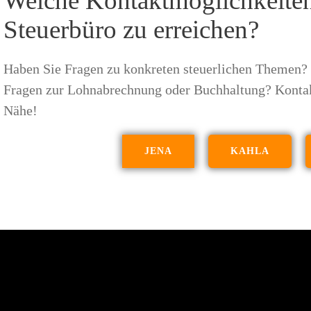
Welche Kontaktmöglichkeiten
Steuerbüro zu erreichen?
Haben Sie Fragen zu konkreten steuerlichen Themen? 
Fragen zur Lohnabrechnung oder Buchhaltung? Kontakt
Nähe!
JENA
KAHLA