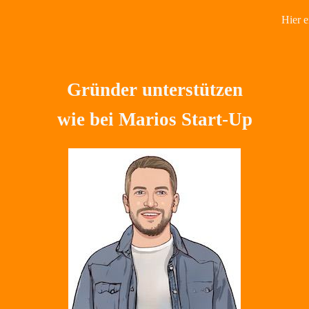
Hier e
Gründer unterstützen
wie bei Marios Start-Up