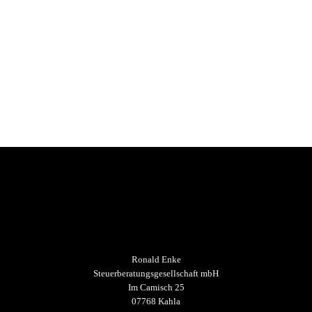
Ronald Enke
Steuerberatungsgesellschaft mbH
Im Camisch 25
07768 Kahla