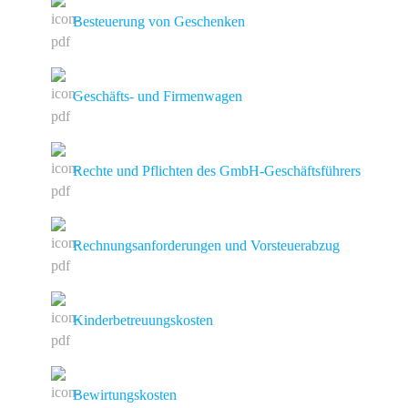
Besteuerung von Geschenken
Geschäfts- und Firmenwagen
Rechte und Pflichten des GmbH-Geschäftsführers
Rechnungsanforderungen und Vorsteuerabzug
Kinderbetreuungskosten
Bewirtungskosten