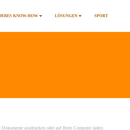
DERES KNOW-HOW
LÖSUNGEN
SPORT
ie Dokumente ausdrucken oder auf Ihren Computer laden.