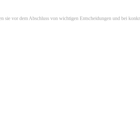
ten sie vor dem Abschluss von wichtigen Entscheidungen und bei konkre