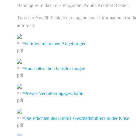
Benötigt wird dazu das Programm Adobe Acrobat Reader.
Trotz der Ausführlichkeit der angebotenen Informationen soll
anfordern.
Verträge mit nahen Angehörigen
Haushaltsnahe Dienstleistungen
Private Veräußerungsgeschäfte
Die Pflichten des GmbH-Geschäftsführers in der Krise