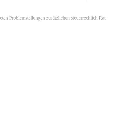
ten Problemstellungen zusätzlichen steuerrechlich Rat