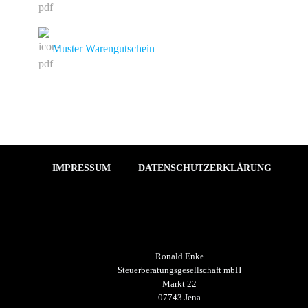
Muster Warengutschein
IMPRESSUM
DATENSCHUTZERKLÄRUNG
Ronald Enke
Steuerberatungsgesellschaft mbH
Markt 22
07743 Jena