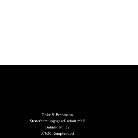
Enke & Pechmann
Steuerberatungsgesellschaft mbH
Bahnhofstr. 32
07638 Remptendorf